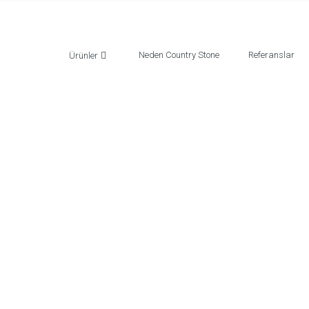
Neden Country Stone
Referanslar
Ürünler