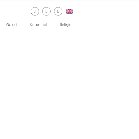
Galeri
Kurumsal
İletişim